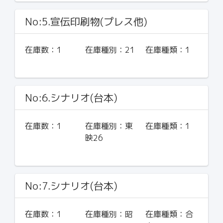
No:5.宣伝印刷物(プレス他)
在庫数：
1
在庫種別：
21
在庫種類：
1
No:6.シナリオ(台本)
在庫数：
1
在庫種別：
東
在庫種類：
1
映26
No:7.シナリオ(台本)
在庫数：
1
在庫種別：
昭
在庫種類：
合