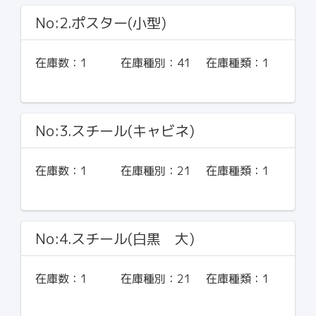
No:2.ポスター(小型)
在庫数：
1
在庫種別：
41
在庫種類：
1
No:3.スチール(キャビネ)
在庫数：
1
在庫種別：
21
在庫種類：
1
No:4.スチール(白黒 大)
在庫数：
1
在庫種別：
21
在庫種類：
1