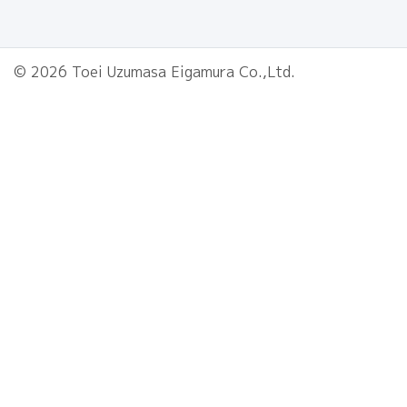
© 2026 Toei Uzumasa Eigamura Co.,Ltd.