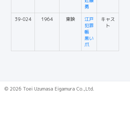
近藤
勇
39-024
1964
東映
江戸
キャス
犯罪
ト
帳
黒い
爪
© 2026 Toei Uzumasa Eigamura Co.,Ltd.