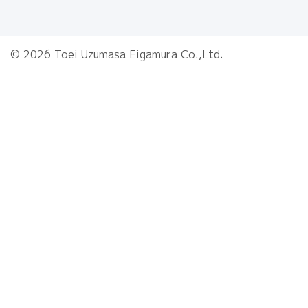
© 2026 Toei Uzumasa Eigamura Co.,Ltd.