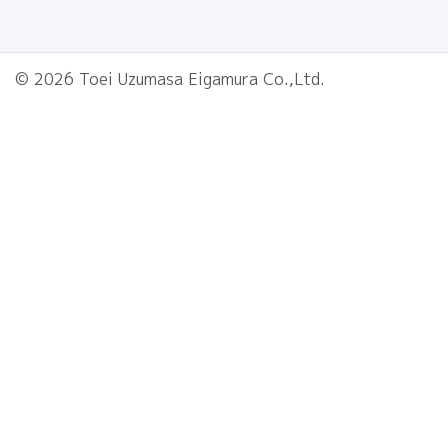
© 2026 Toei Uzumasa Eigamura Co.,Ltd.