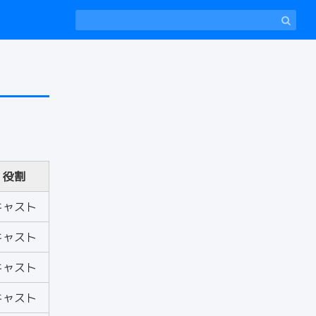
役割
キャスト
キャスト
キャスト
キャスト