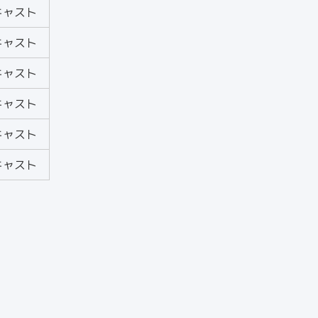
キャスト
キャスト
キャスト
キャスト
キャスト
キャスト