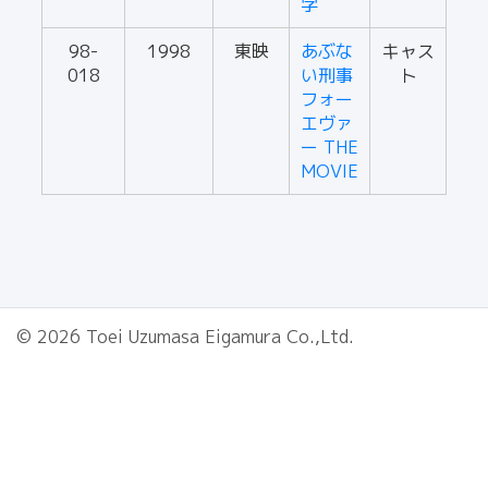
学
98-
1998
東映
あぶな
キャス
018
い刑事
ト
フォー
エヴァ
ー THE
MOVIE
© 2026 Toei Uzumasa Eigamura Co.,Ltd.