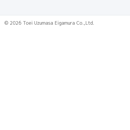
© 2026 Toei Uzumasa Eigamura Co.,Ltd.