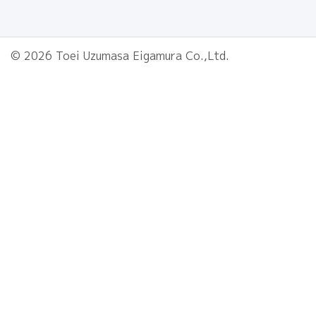
© 2026 Toei Uzumasa Eigamura Co.,Ltd.