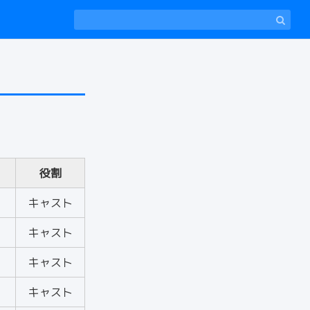
役割
キャスト
キャスト
キャスト
キャスト