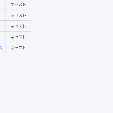
キャスト
キャスト
キャスト
キャスト
女
キャスト