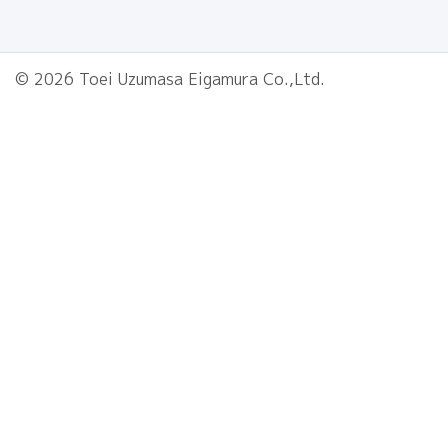
© 2026 Toei Uzumasa Eigamura Co.,Ltd.