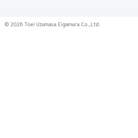
© 2026 Toei Uzumasa Eigamura Co.,Ltd.