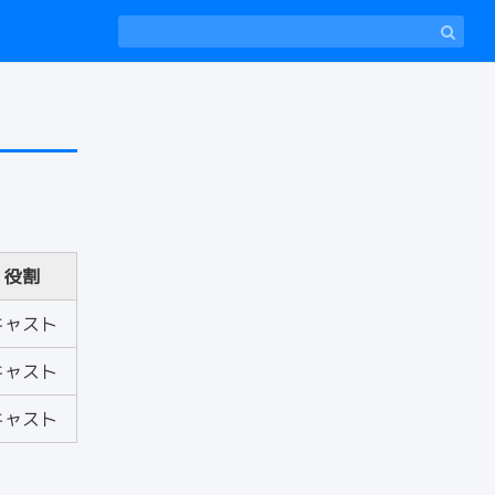
役割
キャスト
キャスト
キャスト