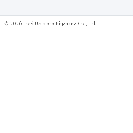
© 2026 Toei Uzumasa Eigamura Co.,Ltd.