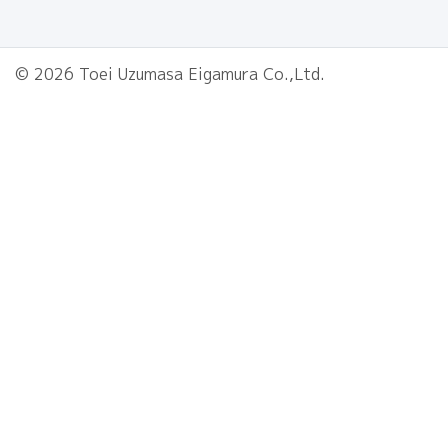
© 2026 Toei Uzumasa Eigamura Co.,Ltd.