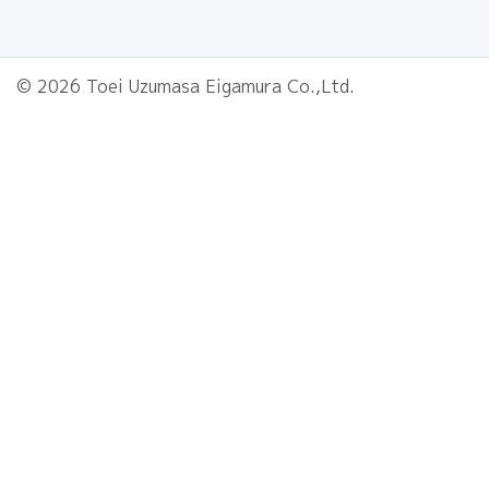
© 2026 Toei Uzumasa Eigamura Co.,Ltd.