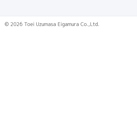
© 2026 Toei Uzumasa Eigamura Co.,Ltd.