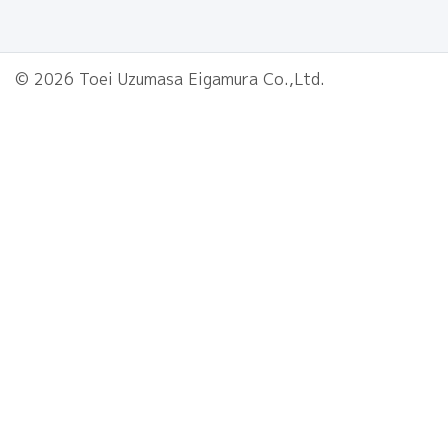
© 2026 Toei Uzumasa Eigamura Co.,Ltd.