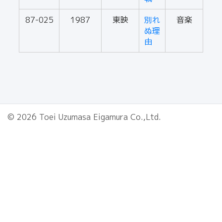
87-025
1987
東映
別れ
音楽
ぬ理
由
© 2026 Toei Uzumasa Eigamura Co.,Ltd.