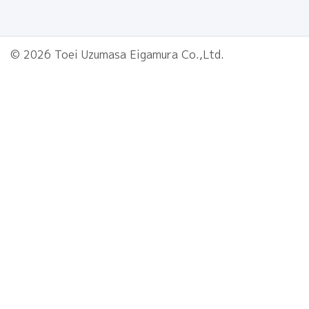
© 2026 Toei Uzumasa Eigamura Co.,Ltd.