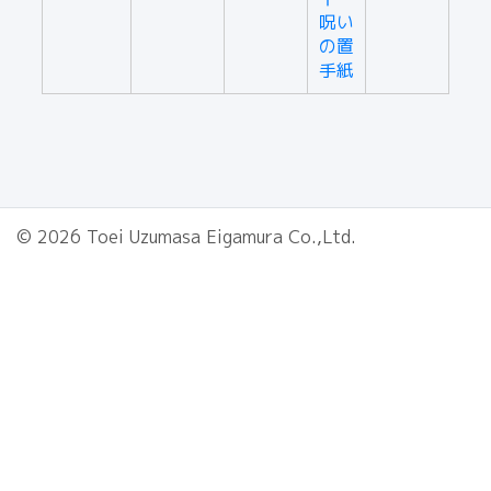
呪い
の置
手紙
© 2026 Toei Uzumasa Eigamura Co.,Ltd.