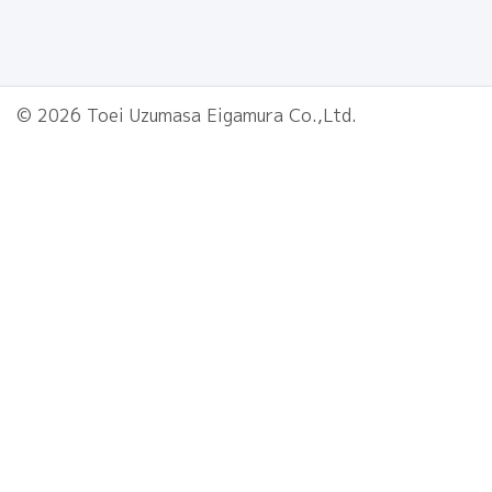
© 2026 Toei Uzumasa Eigamura Co.,Ltd.