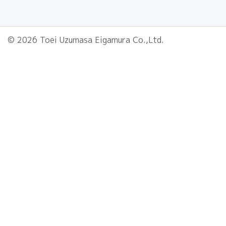
© 2026 Toei Uzumasa Eigamura Co.,Ltd.