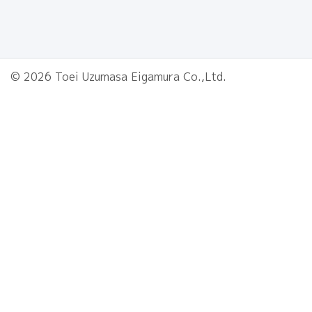
© 2026 Toei Uzumasa Eigamura Co.,Ltd.