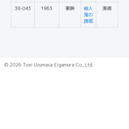
38-043
1963
東映
殺人
美術
鬼の
誘惑
© 2026 Toei Uzumasa Eigamura Co.,Ltd.