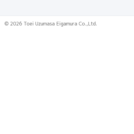
© 2026 Toei Uzumasa Eigamura Co.,Ltd.