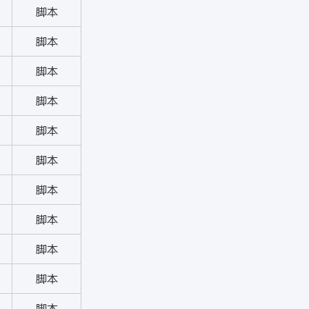
脚本
脚本
脚本
脚本
脚本
脚本
脚本
脚本
脚本
脚本
脚本