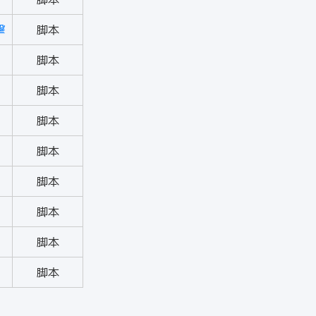
撃
脚本
脚本
脚本
脚本
脚本
脚本
脚本
脚本
脚本