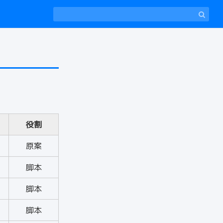
役割
原案
脚本
脚本
脚本