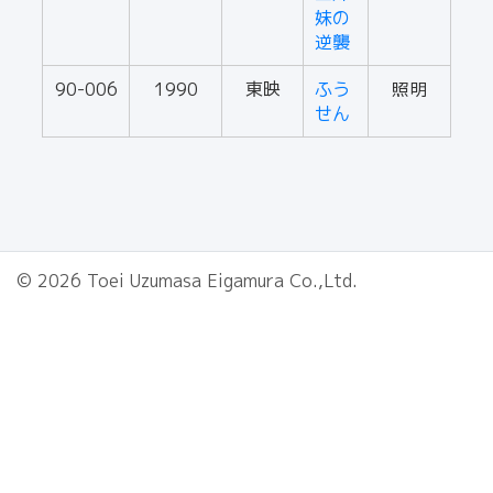
妹の
逆襲
90-006
1990
東映
ふう
照明
せん
© 2026 Toei Uzumasa Eigamura Co.,Ltd.