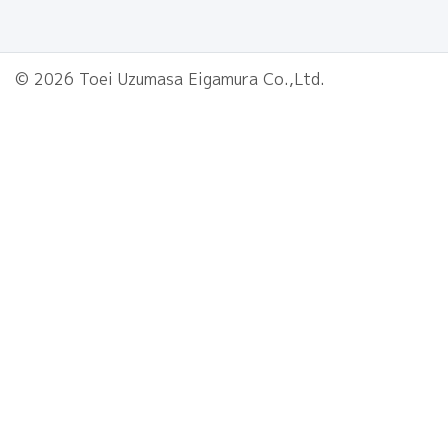
© 2026 Toei Uzumasa Eigamura Co.,Ltd.