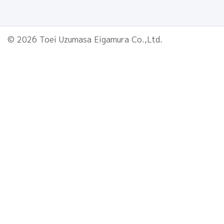
© 2026 Toei Uzumasa Eigamura Co.,Ltd.