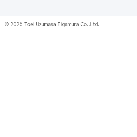
© 2026 Toei Uzumasa Eigamura Co.,Ltd.