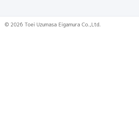
© 2026 Toei Uzumasa Eigamura Co.,Ltd.