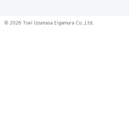
© 2026 Toei Uzumasa Eigamura Co.,Ltd.