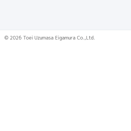
© 2026 Toei Uzumasa Eigamura Co.,Ltd.