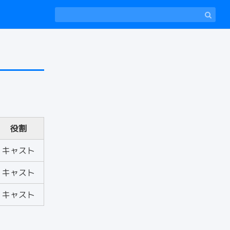
役割
キャスト
キャスト
キャスト