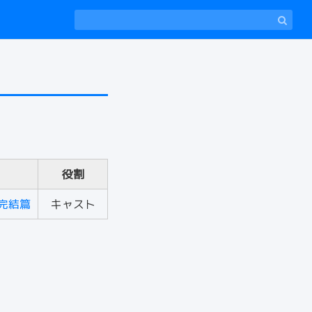
役割
完結篇
キャスト