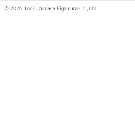
© 2026 Toei Uzumasa Eigamura Co.,Ltd.