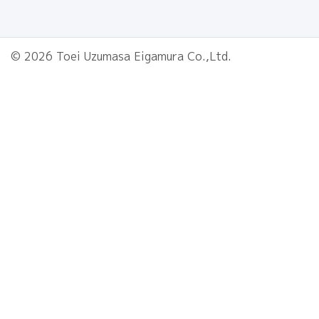
© 2026 Toei Uzumasa Eigamura Co.,Ltd.