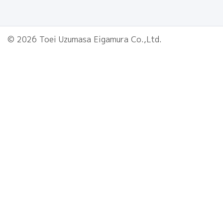
© 2026 Toei Uzumasa Eigamura Co.,Ltd.