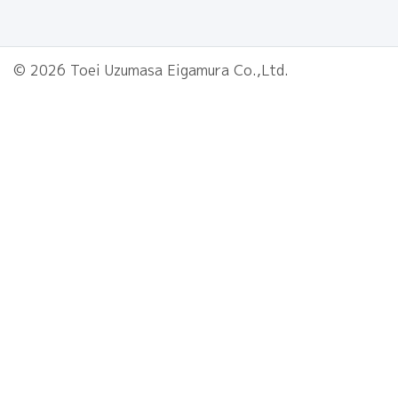
© 2026 Toei Uzumasa Eigamura Co.,Ltd.