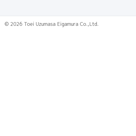
© 2026 Toei Uzumasa Eigamura Co.,Ltd.