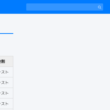
役割
ャスト
ャスト
ャスト
ャスト