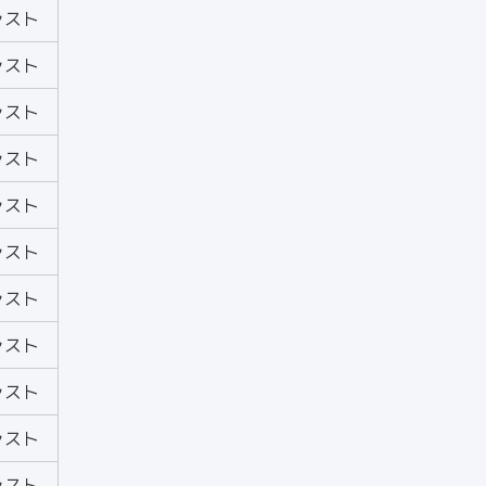
ャスト
ャスト
ャスト
ャスト
ャスト
ャスト
ャスト
ャスト
ャスト
ャスト
ャスト