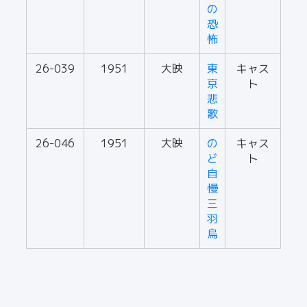
の
恐
怖
26-039
1951
大映
東
キャス
京
ト
悲
歌
26-046
1951
大映
の
キャス
ど
ト
自
慢
三
羽
烏