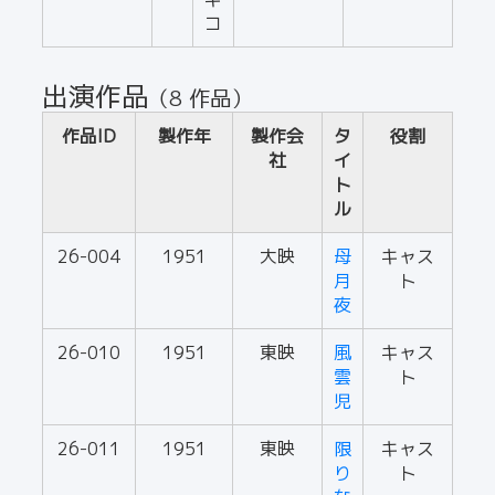
コ
出演作品
（8 作品）
作品ID
製作年
製作会
タ
役割
社
イ
ト
ル
26-004
1951
大映
母
キャス
月
ト
夜
26-010
1951
東映
風
キャス
雲
ト
児
26-011
1951
東映
限
キャス
り
ト