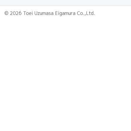
© 2026 Toei Uzumasa Eigamura Co.,Ltd.