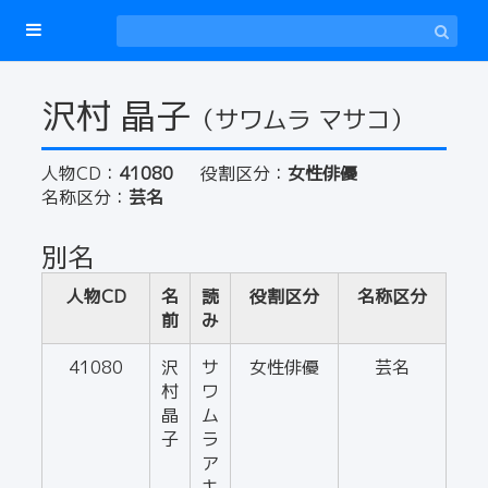
沢村 晶子
（サワムラ マサコ）
人物CD：
41080
役割区分：
女性俳優
名称区分：
芸名
別名
人物CD
名
読
役割区分
名称区分
前
み
41080
沢
サ
女性俳優
芸名
村
ワ
晶
ム
子
ラ
ア
キ