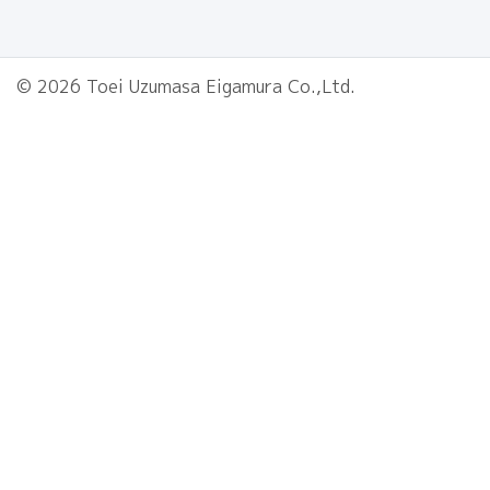
© 2026 Toei Uzumasa Eigamura Co.,Ltd.