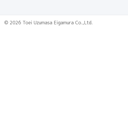
© 2026 Toei Uzumasa Eigamura Co.,Ltd.