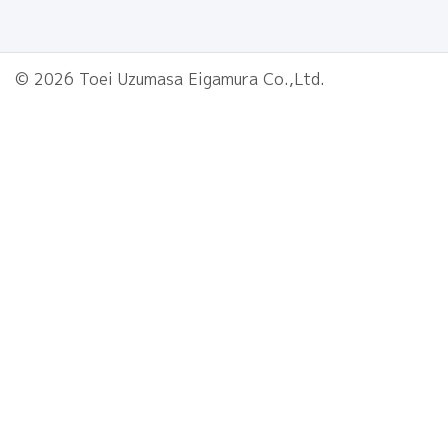
© 2026 Toei Uzumasa Eigamura Co.,Ltd.