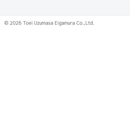
© 2026 Toei Uzumasa Eigamura Co.,Ltd.