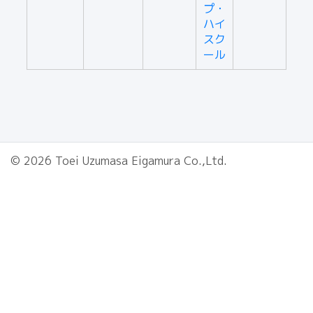
プ・
ハイ
スク
ール
© 2026 Toei Uzumasa Eigamura Co.,Ltd.