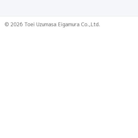
© 2026 Toei Uzumasa Eigamura Co.,Ltd.