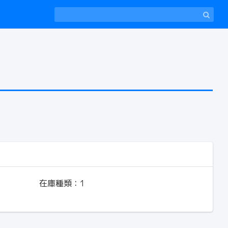
在庫種類：
1